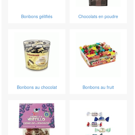
Bonbons gélifiés
Chocolats en poudre
Bonbons au chocolat
Bonbons au fruit