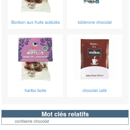
Bonbon aux fruits acidulés
toblerone chocolat
haribo boite
chocolat café
Mot clés relatifs
confiserie chocolat