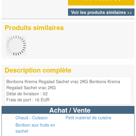
Voir les produits similaires >>
Produits similaires
Description complète
Bonbons Krema Regalad Sachet vrac 2KG Bonbons Krema
Regalad Sachet vrac 2KG
Délai de livraison : 02
Frais de port : 16 EUR
Achat / Vente
Chaud - Cuisson
Petit matériel de cuisine
Bonbon aux fruits en
sachet