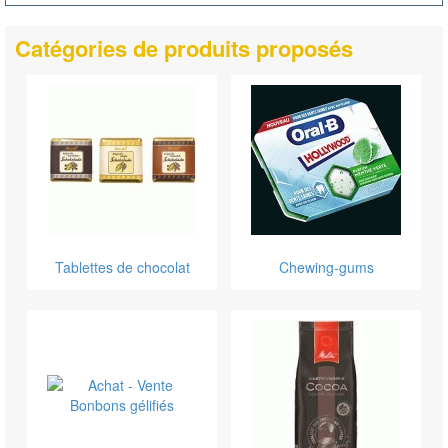
Catégories de produits proposés
Tablettes de chocolat
Chewing-gums