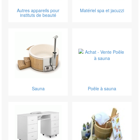
Autres appareils pour
Matériel spa et jacuzzi
instituts de beauté
Sauna
Poêle à sauna