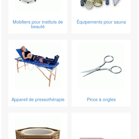
Mobiliers pour instituts de
Équipements pour sauna
beauté
Appareil de pressothérapie
Pince à ongles