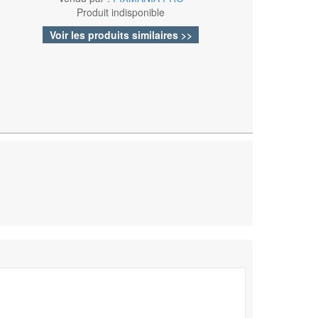
Produit indisponible
Voir les produits similaires >>