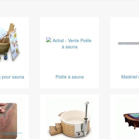
 pour sauna
Poêle à sauna
Matériel 