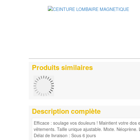
Produits similaires
Description complète
Efficace : soulage vos douleurs ! Maintient votre dos e
vêtements. Taille unique ajustable. Mixte. Néoprène. 
Délai de livraison : Sous 6 jours