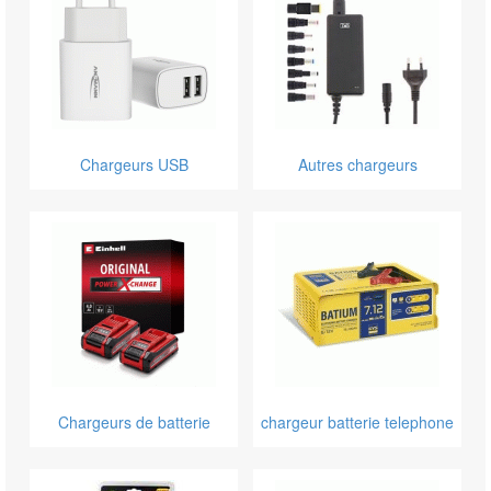
Chargeurs USB
Autres chargeurs
Chargeurs de batterie
chargeur batterie telephone