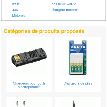
walki
des talkie walkie
446
chargeur motorola
Motorola
Catégories de produits proposés
Chargeurs pour outils
Chargeurs de piles
électroportatifs