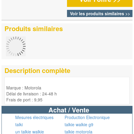
Voir les produits similaires >>
Produits similaires
Description complète
Marque : Motorola
Délai de livraison : 24-48 h
Frais de port : 9,95
Achat / Vente
Mesures électriques
Production Electronique
talki
talkie walkie g9
un talkie walkie
talkie motorola