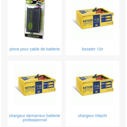
pince pour cable de batterie
booster 12v
chargeur demarreur batterie
chargeur hitachi
professionnel