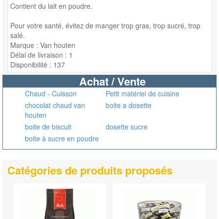
Contient du lait en poudre.
Pour votre santé, évitez de manger trop gras, trop sucré, trop
salé.
Marque : Van houten
Délai de livraison : 1
Disponibilité : 137
Achat / Vente
Chaud - Cuisson
Petit matériel de cuisine
chocolat chaud van
boite a dosette
houten
boite de biscuit
dosette sucre
boite à sucre en poudre
Catégories de produits proposés