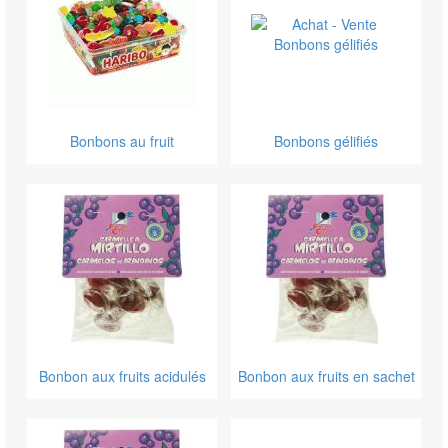
Bonbons au fruit
Bonbons gélifiés
Bonbon aux fruits acidulés
Bonbon aux fruits en sachet