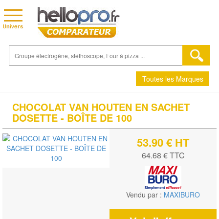
Toutes les Marques
CHOCOLAT VAN HOUTEN EN SACHET
DOSETTE - BOÎTE DE 100
53.90 € HT
64.68 € TTC
Vendu par :
MAXIBURO