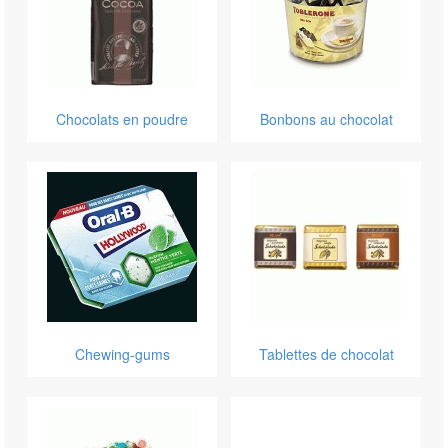
Chocolats en poudre
Bonbons au chocolat
Chewing-gums
Tablettes de chocolat