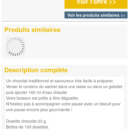
Voir l'offre >>
Voir les produits similaires >>
Produits similaires
Description complète
Un chocolat traditionnel et savoureux très facile à préparer.
Verser le contenu du sachet dans une tasse ou dans un gobelet
puis ajouter 160 ml d'eau chaude.
Votre boisson est prête à être dégustée.
N'hésitez pas à accompagner votre pause avec un biscuit pour
une pause encore plus gourmande !
Dosette chocolat 23 g.
Boîtes de 100 dosettes.