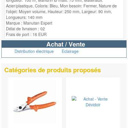
longueur: 100 m, Mandrin Ø maxi: 75 mm, Matériaux:
Acier/plastique, Coloris: Bleu, Mon besoin: Fermer, Nature de
l'objet: Moyen volume, Hauteur: 250 mm, Largeur: 90 mm,
Longueurs: 140 mm
Marque : Manutan Expert
Délai de livraison : 02
Frais de port : 16 EUR
Achat / Vente
Distribution électrique
Eclairage
Catégories de produits proposés