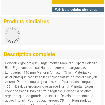
Voir les produits similaires >>
Produits similaires
Description complète
Dévidoir ergonomique usage intensif Manutan Expert Coloris :
Bleu Ergonomique : oui Hauteur : 250 mm Largeur : 90 mm
Longueurs : 140 mm Mandrin Ø maxi : 75 mm Matériaux :
Acier/plastique Mon besoin : Fermer Nature de l'objet : Moyen
volume Pour rouleau largeur : 75 mm Pour rouleau longueur :
100 m Dévidoir ergonomique usage intensif Manutan Expert
Bonne tension ruban par frein réglable. Dévidoir à poignée
ergonomique, de grande maniabilité. Dévidoir ergonomique
usage intensif, Pour rouleau largeur: 75 mm, Pour rouleau