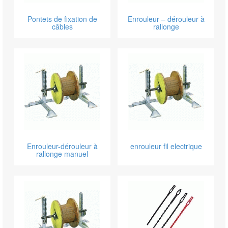
Pontets de fixation de
Enrouleur – dérouleur à
câbles
rallonge
Enrouleur-dérouleur à
enrouleur fil electrique
rallonge manuel