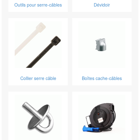
Outils pour serre-câbles
Dévidoir
Collier serre câble
Boîtes cache-câbles