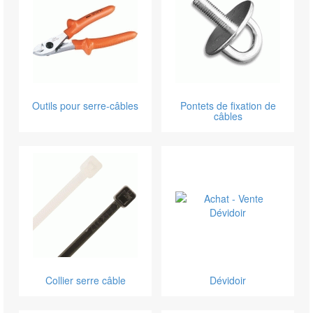
Outils pour serre-câbles
Pontets de fixation de
câbles
Collier serre câble
Dévidoir