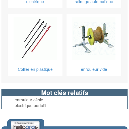
electrique
rallonge automatique
Collier en plastique
enrouleur vide
Mot clés relatifs
enrouleur câble
électrique portatif