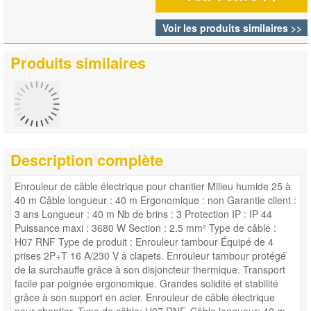
Voir les produits similaires >>
Produits similaires
Description complète
Enrouleur de câble électrique pour chantier Milieu humide 25 à
40 m Câble longueur : 40 m Ergonomique : non Garantie client :
3 ans Longueur : 40 m Nb de brins : 3 Protection IP : IP 44
Puissance maxi : 3680 W Section : 2.5 mm² Type de câble :
H07 RNF Type de produit : Enrouleur tambour Équipé de 4
prises 2P+T 16 A/230 V à clapets. Enrouleur tambour protégé
de la surchauffe grâce à son disjoncteur thermique. Transport
facile par poignée ergonomique. Grandes solidité et stabilité
grâce à son support en acier. Enrouleur de câble électrique