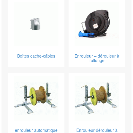
Boîtes cache-câbles
Enrouleur – dérouleur à
rallonge
enrouleur automatique
Enrouleur-dérouleur à