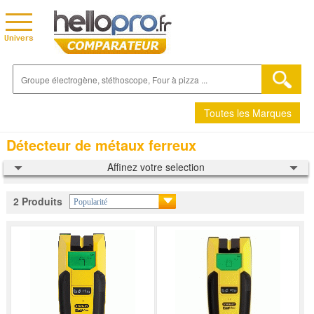
Toutes les Marques
Détecteur de métaux ferreux
Affinez votre selection
2 Produits
Popularité