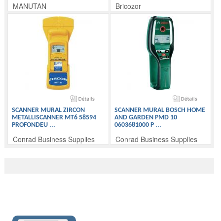
MANUTAN
Bricozor
SCANNER MURAL ZIRCON
SCANNER MURAL BOSCH HOME
METALLISCANNER MT6 58594
AND GARDEN PMD 10
PROFONDEU
...
0603681000 P
...
Conrad Business Supplies
Conrad Business Supplies