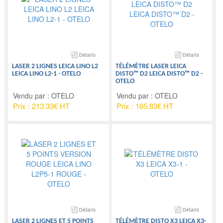
LASER 2 LIGNES LEICA LINO L2
TÉLÉMÈTRE LASER LEICA
LEICA LINO L2-1 - OTELO
DISTO™ D2 LEICA DISTO™ D2 -
OTELO
Vendu par : OTELO
Vendu par : OTELO
Prix : 213.33€ HT
Prix : 165.83€ HT
LASER 2 LIGNES ET 5 POINTS
TÉLÉMÈTRE DISTO X3 LEICA X3-