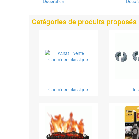
Décoration
Décora
Catégories de produits proposés
Cheminée classique
Ins