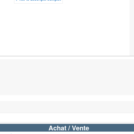
Achat / Vente