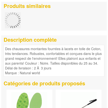
Produits similaires
Description complète
Des chaussures montantes fourrées à lacets en toile de Coton,
très tendances. Robustes, confortables et conçues dans le plus
grand respect de l'environnement! Elles plairont aux enfants et
aux parents! Couleur : Noire. Tailles disponibles du 25 au 34.
Délai de livraison : 2 Ã 3 jours
Marque : Natural world
Catégories de produits proposés