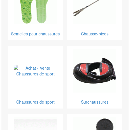
Semelles pour chaussures
Chausse-pieds
Chaussures de sport
Surchaussures