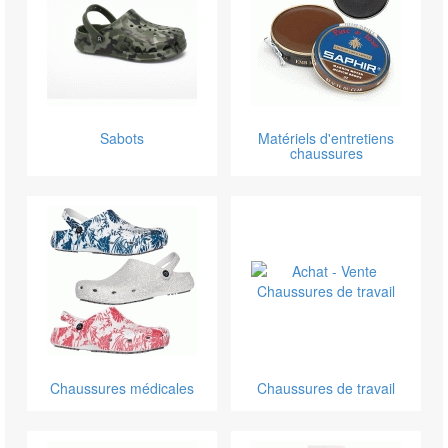
Sabots
Matériels d'entretiens
chaussures
Chaussures médicales
Chaussures de travail