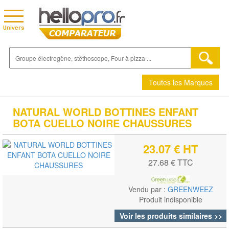
Toutes les Marques
NATURAL WORLD BOTTINES ENFANT
BOTA CUELLO NOIRE CHAUSSURES
23.07 € HT
27.68 € TTC
Vendu par :
GREENWEEZ
Produit indisponible
Voir les produits similaires >>