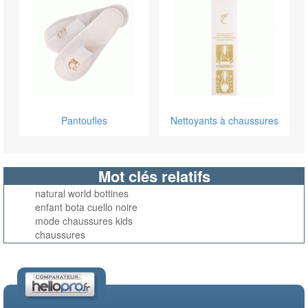
Pantoufles
Nettoyants à chaussures
Mot clés relatifs
natural world bottines
enfant bota cuello noire
mode chaussures kids
chaussures