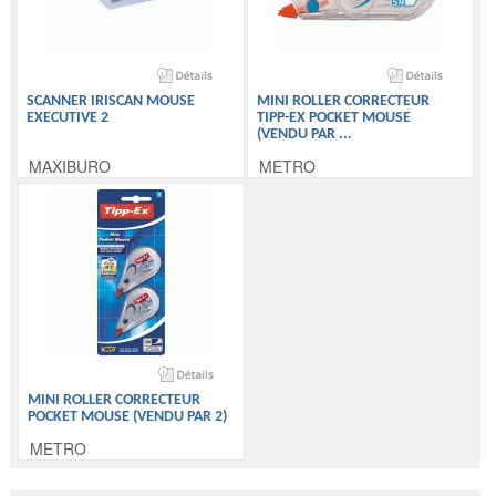
SCANNER IRISCAN MOUSE
MINI ROLLER CORRECTEUR
EXECUTIVE 2
TIPP-EX POCKET MOUSE
(VENDU PAR
...
MAXIBURO
METRO
MINI ROLLER CORRECTEUR
POCKET MOUSE (VENDU PAR 2)
METRO