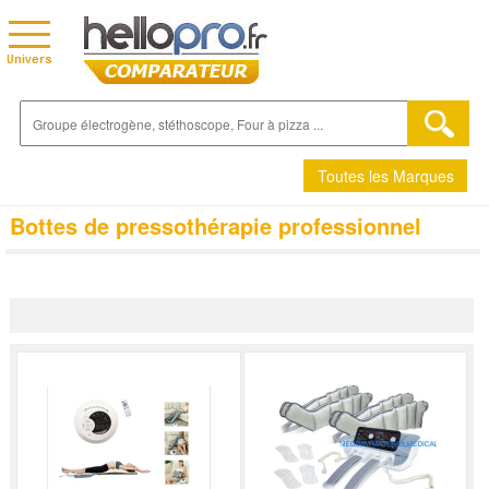
Toutes les Marques
Bottes de pressothérapie professionnel