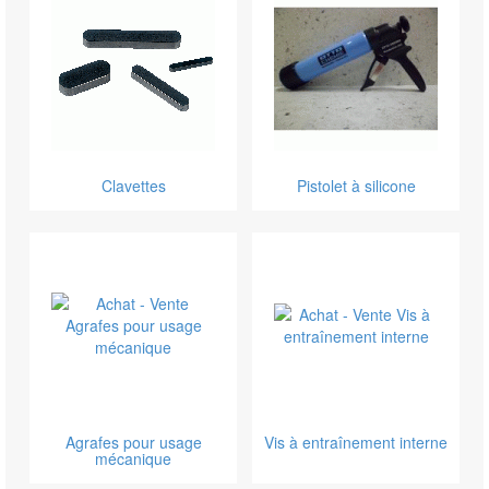
Clavettes
Pistolet à silicone
Agrafes pour usage
Vis à entraînement interne
mécanique