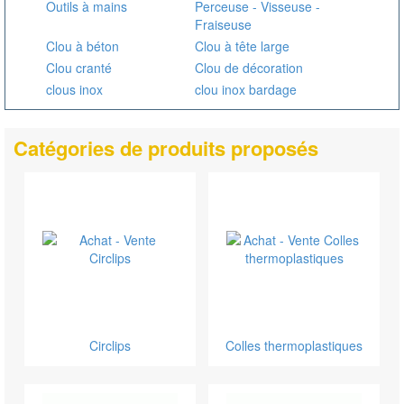
Outils à mains
Perceuse - Visseuse -
Fraiseuse
Clou à béton
Clou à tête large
Clou cranté
Clou de décoration
clous inox
clou inox bardage
Catégories de produits proposés
Circlips
Colles thermoplastiques