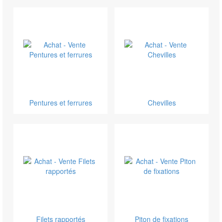
Pentures et ferrures
Chevilles
Filets rapportés
Piton de fixations