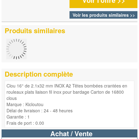
Voir les produits similaires >>
Produits similaires
Description complète
Clou 16° de 2.1x32 mm INOX A2 Têtes bombées crantées en
rouleaux plats liaison fil inox pour bardage Carton de 16800
clous
Marque : Kicloutou
Délai de livraison : 24 - 48 heures
Garantie : 1
Frais de port : 0.00
Achat / Vente