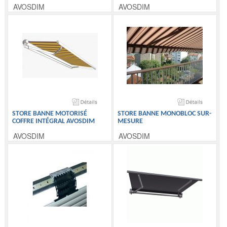
AVOSDIM
AVOSDIM
STORE BANNE MOTORISÉ
STORE BANNE MONOBLOC SUR-
COFFRE INTÉGRAL AVOSDIM
MESURE
AVOSDIM
AVOSDIM