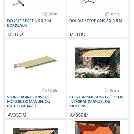
DOUBLE STORE 3.5 X 3 M
DOUBLE STORE GRIS 3 X 3.5 M
BORDEAUX
METRO
METRO
STORE BANNE SUNSTYL'
STORE BANNE SUNSTYL' COFFRE
MONOBLOC MANUEL OU
INTÉGRAL (MANUEL OU
MOTORISÉ (AVEC
...
MOTORIS
...
AVOSDIM
AVOSDIM