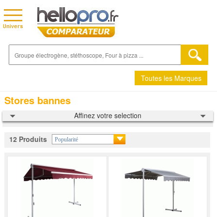
Toutes les Marques
Stores bannes
Affinez votre selection
12 Produits
Popularité