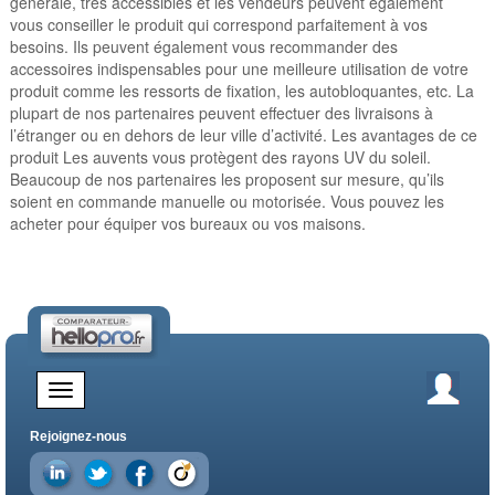
générale, très accessibles et les vendeurs peuvent également
vous conseiller le produit qui correspond parfaitement à vos
besoins. Ils peuvent également vous recommander des
accessoires indispensables pour une meilleure utilisation de votre
produit comme les ressorts de fixation, les autobloquantes, etc. La
plupart de nos partenaires peuvent effectuer des livraisons à
l’étranger ou en dehors de leur ville d’activité. Les avantages de ce
produit Les auvents vous protègent des rayons UV du soleil.
Beaucoup de nos partenaires les proposent sur mesure, qu’ils
soient en commande manuelle ou motorisée. Vous pouvez les
acheter pour équiper vos bureaux ou vos maisons.
Rejoignez-nous