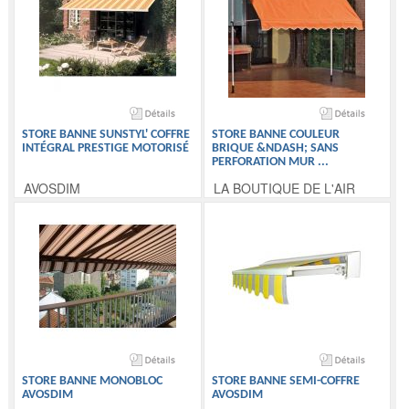
STORE BANNE SUNSTYL' COFFRE
STORE BANNE COULEUR
INTÉGRAL PRESTIGE MOTORISÉ
BRIQUE &NDASH; SANS
PERFORATION MUR
...
AVOSDIM
LA BOUTIQUE DE L'AIR
STORE BANNE MONOBLOC
STORE BANNE SEMI-COFFRE
AVOSDIM
AVOSDIM