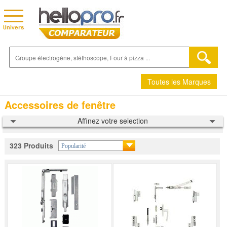
Toutes les Marques
Accessoires de fenêtre
Affinez votre selection
323 Produits
Popularité