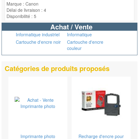
Marque : Canon
Délai de livraison : 4
Disponibilité : 5
Achat / Vente
Informatique industriel
Informatique
Cartouche d'encre noir
Cartouche d'encre
couleur
Catégories de produits proposés
Imprimante photo
Recharge d'encre pour