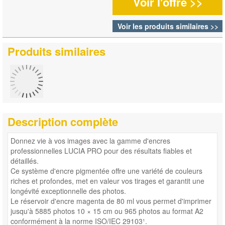
Voir l'offre >>
Voir les produits similaires >>
Produits similaires
Description complète
Donnez vie à vos images avec la gamme d'encres
professionnelles LUCIA PRO pour des résultats fiables et
détaillés.
Ce système d'encre pigmentée offre une variété de couleurs
riches et profondes, met en valeur vos tirages et garantit une
longévité exceptionnelle des photos.
Le réservoir d'encre magenta de 80 ml vous permet d'imprimer
jusqu'à 5885 photos 10 × 15 cm ou 965 photos au format A2
conformément à la norme ISO/IEC 29103¹.