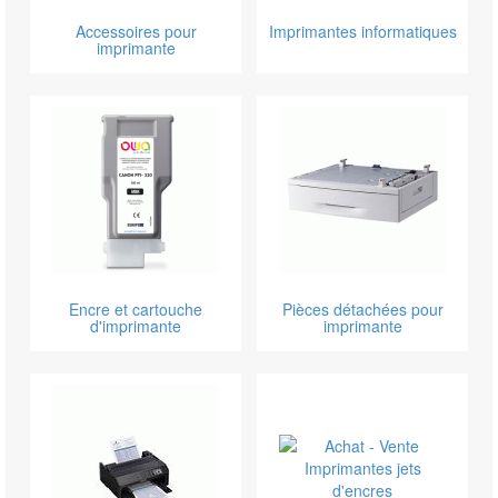
Accessoires pour
Imprimantes informatiques
imprimante
Encre et cartouche
Pièces détachées pour
d'imprimante
imprimante