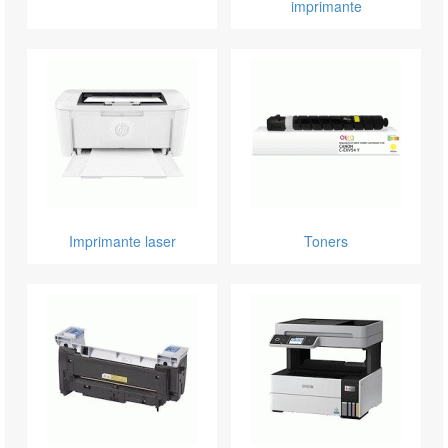
imprimante
Imprimante laser
Toners