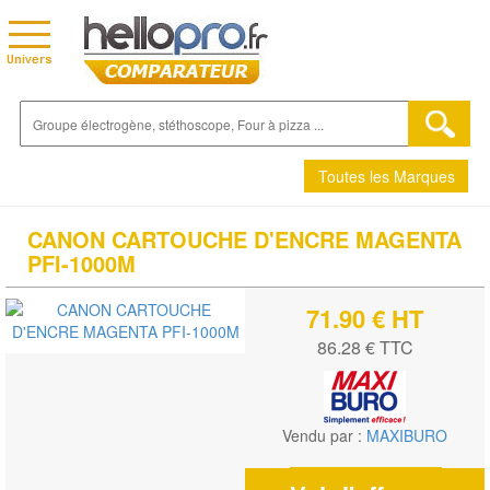
Toutes les Marques
CANON CARTOUCHE D'ENCRE MAGENTA
PFI-1000M
71.90 € HT
86.28 € TTC
Vendu par :
MAXIBURO