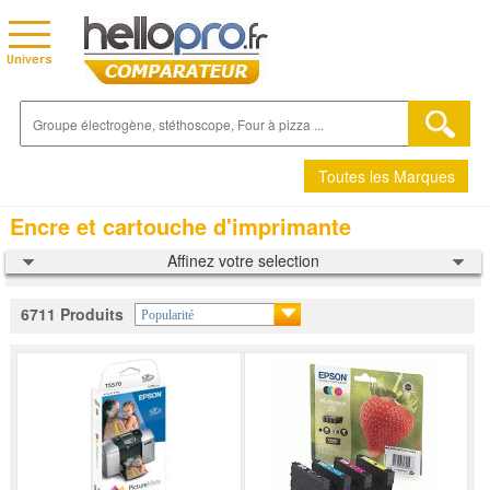
Toutes les Marques
Encre et cartouche d'imprimante
Affinez votre selection
6711 Produits
Popularité