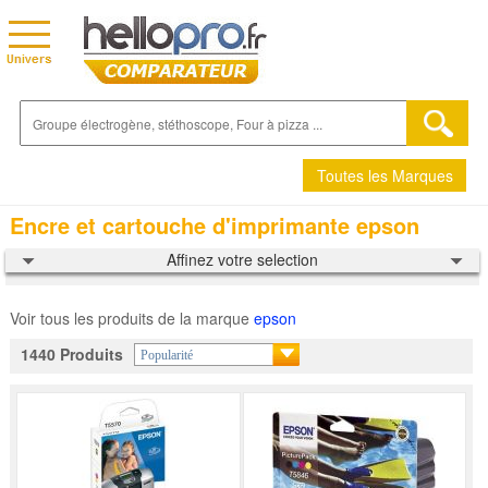
Toutes les Marques
Encre et cartouche d'imprimante epson
Affinez votre selection
Voir tous les produits de la marque
epson
1440 Produits
Popularité