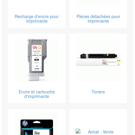
Recharge d'encre pour
Pièces détachées pour
imprimante
imprimante
Encre et cartouche
Toners
d'imprimante