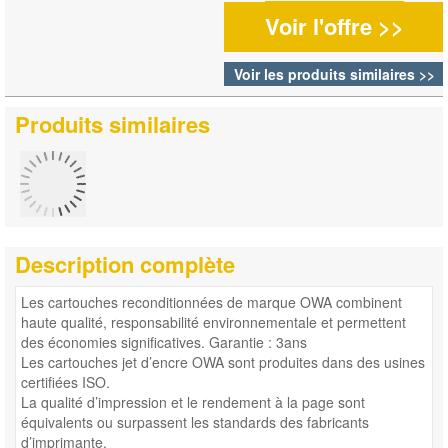
Voir l'offre >>
Voir les produits similaires >>
Produits similaires
Description complète
Les cartouches reconditionnées de marque OWA combinent
haute qualité, responsabilité environnementale et permettent
des économies significatives. Garantie : 3ans
Les cartouches jet d’encre OWA sont produites dans des usines
certifiées ISO.
La qualité d’impression et le rendement à la page sont
équivalents ou surpassent les standards des fabricants
d’imprimante.