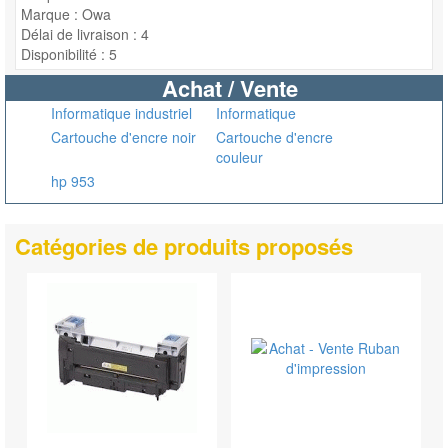
Marque : Owa
Délai de livraison : 4
Disponibilité : 5
Achat / Vente
Informatique industriel
Informatique
Cartouche d'encre noir
Cartouche d'encre
couleur
hp 953
Catégories de produits proposés