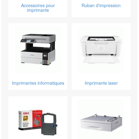
Accessoires pour
Ruban d'impression
imprimante
Imprimantes informatiques
Imprimante laser