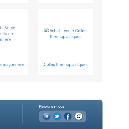
de maçonnerie
Colles thermoplastiques
Rejoignez-nous