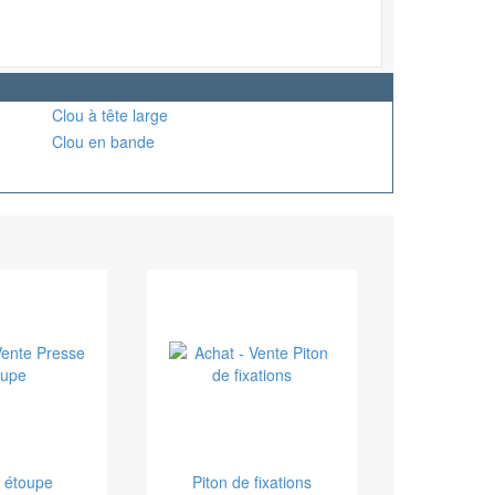
Clou à tête large
Clou en bande
 étoupe
Piton de fixations