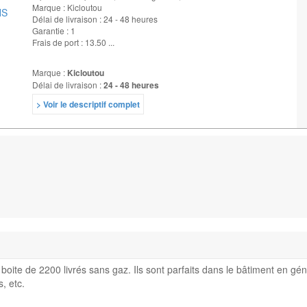
Marque : Kicloutou
Délai de livraison : 24 - 48 heures
Garantie : 1
Frais de port : 13.50 ...
Marque :
Kicloutou
Délai de livraison :
24 - 48 heures
> Voir le descriptif complet
oite de 2200 livrés sans gaz. Ils sont parfaits dans le bâtiment en gén
, etc.