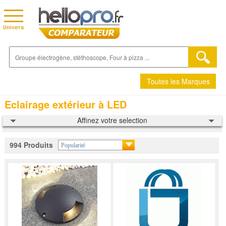
Toutes les Marques
Eclairage extérieur à LED
Affinez votre selection
994 Produits
Popularité