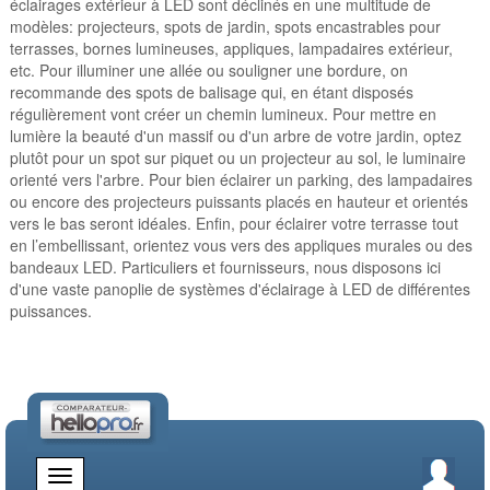
éclairages extérieur à LED sont déclinés en une multitude de
modèles: projecteurs, spots de jardin, spots encastrables pour
terrasses, bornes lumineuses, appliques, lampadaires extérieur,
etc. Pour illuminer une allée ou souligner une bordure, on
recommande des spots de balisage qui, en étant disposés
régulièrement vont créer un chemin lumineux. Pour mettre en
lumière la beauté d'un massif ou d'un arbre de votre jardin, optez
plutôt pour un spot sur piquet ou un projecteur au sol, le luminaire
orienté vers l'arbre. Pour bien éclairer un parking, des lampadaires
ou encore des projecteurs puissants placés en hauteur et orientés
vers le bas seront idéales. Enfin, pour éclairer votre terrasse tout
en l’embellissant, orientez vous vers des appliques murales ou des
bandeaux LED. Particuliers et fournisseurs, nous disposons ici
d'une vaste panoplie de systèmes d'éclairage à LED de différentes
puissances.