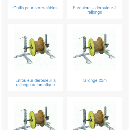
Outils pour serre-câbles
Enrouleur – dérouleur à
rallonge
Enrouleur-dérouleur à
rallonge 25m
rallonge automatique