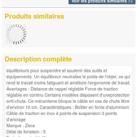
Voir les produits similaires >>
Produits similaires
Description complète
équilibreurs pour suspendre et soutenir des outils et
équipements. Un équilibreur neutralise le poids de l'objet, ce qui
rend le travail moins fatiguant et améliore l'ergonomie de travail.
Avantages : Distance de rappel réglable Force de traction
réglable en continu Certains modèles disposent d'uneprotection
anti-chute. Ce mécanisme bloque le câble en cas de chute libre
d'environ 10 cm. Caractéristiques : Boîtier en fonte d'aluminium
Câble de traction en inox 4 points de suspension 3 points
d'ancrage
Marque : Zeca
Délai de livraison : 5