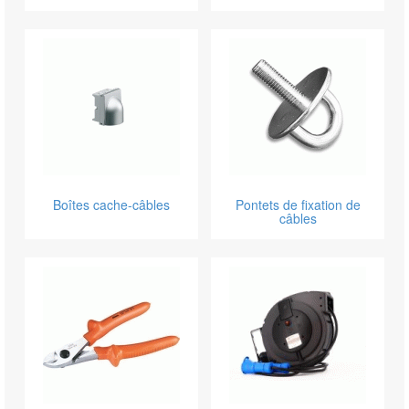
Boîtes cache-câbles
Pontets de fixation de
câbles