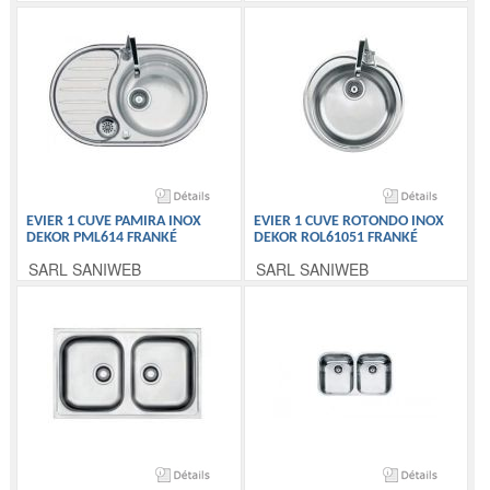
EVIER 1 CUVE PAMIRA INOX
EVIER 1 CUVE ROTONDO INOX
DEKOR PML614 FRANKÉ
DEKOR ROL61051 FRANKÉ
SARL SANIWEB
SARL SANIWEB