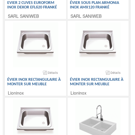
EVIER 2 CUVES EUROFORM
ÉVIER SOUS PLAN ARMONIA
INOX DEKOR EFL620 FRANKÉ
INOX AMX120 FRANKÉ
SARL SANIWEB
SARL SANIWEB
ÉVIER INOX RECTANGULAIRE À
ÉVIER INOX RECTANGULAIRE À
MONTER SUR MEUBLE
MONTER SUR MEUBLE
Lioninox
Lioninox