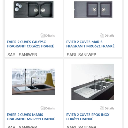
EVIER 2 CUVES CALYPSO
EVIER 2 CUVES MARIS
FRAGRANIT COG621 FRANKÉ
FRAGRANIT MRG621 FRANKÉ
SARL SANIWEB
SARL SANIWEB
EVIER 2 CUVES MARIS
EVIER 2 CUVES EPOS INOX
FRAGRANIT MRG221 FRANKÉ
EOX621 FRANKÉ
SARL SANIWEB
SARL SANIWEB