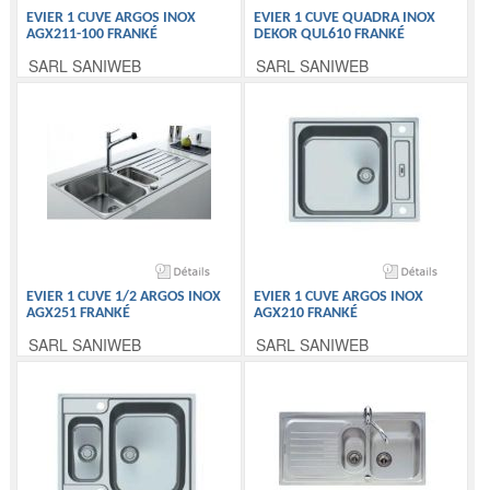
EVIER 1 CUVE ARGOS INOX
EVIER 1 CUVE QUADRA INOX
AGX211-100 FRANKÉ
DEKOR QUL610 FRANKÉ
SARL SANIWEB
SARL SANIWEB
EVIER 1 CUVE 1/2 ARGOS INOX
EVIER 1 CUVE ARGOS INOX
AGX251 FRANKÉ
AGX210 FRANKÉ
SARL SANIWEB
SARL SANIWEB