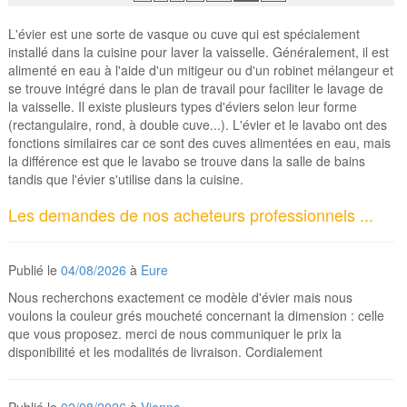
L'évier est une sorte de vasque ou cuve qui est spécialement
installé dans la cuisine pour laver la vaisselle. Généralement, il est
alimenté en eau à l'aide d'un mitigeur ou d'un robinet mélangeur et
se trouve intégré dans le plan de travail pour faciliter le lavage de
la vaisselle. Il existe plusieurs types d'éviers selon leur forme
(rectangulaire, rond, à double cuve...). L'évier et le lavabo ont des
fonctions similaires car ce sont des cuves alimentées en eau, mais
la différence est que le lavabo se trouve dans la salle de bains
tandis que l'évier s'utilise dans la cuisine.
Les demandes de nos acheteurs professionnels ...
Publié le
04/08/2026
à
Eure
Nous recherchons exactement ce modèle d'évier mais nous
voulons la couleur grés moucheté concernant la dimension : celle
que vous proposez. merci de nous communiquer le prix la
disponibilité et les modalités de livraison. Cordialement