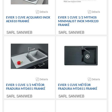
EVIER 1 CUVE ACQUARIO INOX
EVIER 1 CUVE 1/2 MYTHOS
AEX610 FRANKÉ
MINIMALIST INOX MMX220
FRANKÉ
SARL SANIWEB
SARL SANIWEB
EVIER 1 CUVE 1/2 MÉTÉOR
EVIER 1 CUVE MÉTÉOR
FRADURA MTD651 FRANKÉ
FRADURA MTD611 FRANKÉ
SARL SANIWEB
SARL SANIWEB