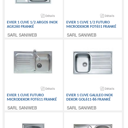
EVIER 1 CUVE 1/2 ARGOS INOX
EVIER 1 CUVE 1/2 FUTURO
AGX260 FRANKÉ
MICRODEKOR FOT651 FRANKÉ
SARL SANIWEB
SARL SANIWEB
EVIER 1 CUVE FUTURO
EVIER 1 CUVE GALILEO INOX
MICRODEKOR FOT611 FRANKÉ
DEKOR GOL611-86 FRANKÉ
SARL SANIWEB
SARL SANIWEB