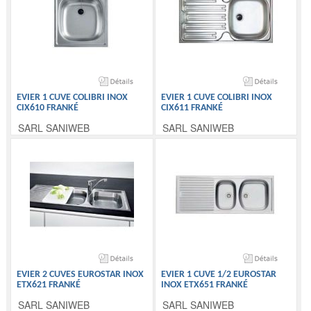
EVIER 1 CUVE COLIBRI INOX
EVIER 1 CUVE COLIBRI INOX
CIX610 FRANKÉ
CIX611 FRANKÉ
SARL SANIWEB
SARL SANIWEB
EVIER 2 CUVES EUROSTAR INOX
EVIER 1 CUVE 1/2 EUROSTAR
ETX621 FRANKÉ
INOX ETX651 FRANKÉ
SARL SANIWEB
SARL SANIWEB