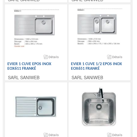
EVIER 1 CUVE EPOS INOX
EVIER 1 CUVE 1/2 EPOS INOX
EOX611 FRANKÉ
EOX651 FRANKÉ
SARL SANIWEB
SARL SANIWEB