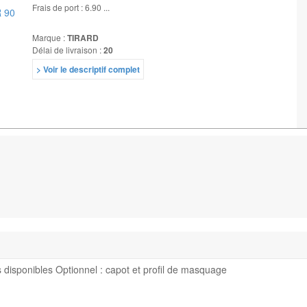
Frais de port : 6.90 ...
Marque :
TIRARD
Délai de livraison :
20
> Voir le descriptif complet
s disponibles Optionnel : capot et profil de masquage