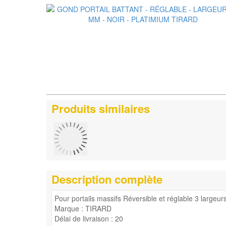
Produits similaires
Description complète
Pour portails massifs Réversible et réglable 3 largeur
Marque : TIRARD
Délai de livraison : 20