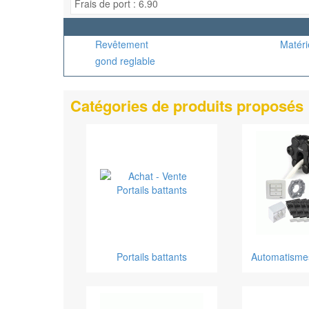
Frais de port : 6.90
Revêtement
Matéri
gond reglable
Catégories de produits proposés
Portails battants
Automatismes