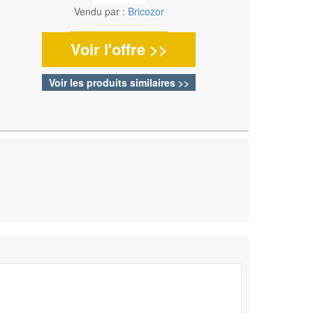
Vendu par :
Bricozor
Voir l'offre >>
Voir les produits similaires >>