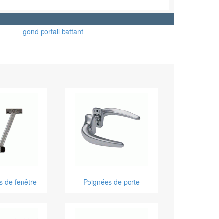
gond portail battant
s de fenêtre
Poignées de porte