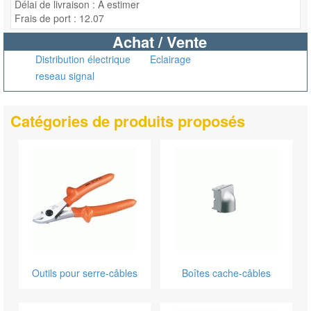
Délai de livraison : A estimer
Frais de port : 12.07
Achat / Vente
Distribution électrique
Eclairage
reseau signal
Catégories de produits proposés
Outils pour serre-câbles
Boîtes cache-câbles