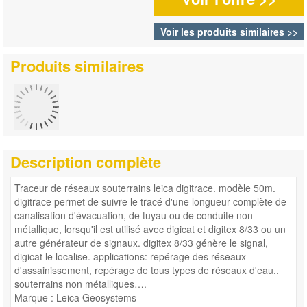
Voir les produits similaires >>
Produits similaires
Description complète
Traceur de réseaux souterrains leica digitrace. modèle 50m.
digitrace permet de suivre le tracé d'une longueur complète de
canalisation d'évacuation, de tuyau ou de conduite non
métallique, lorsqu'il est utilisé avec digicat et digitex 8/33 ou un
autre générateur de signaux. digitex 8/33 génère le signal,
digicat le localise. applications: repérage des réseaux
d'assainissement, repérage de tous types de réseaux d'eau..
souterrains non métalliques….
Marque : Leica Geosystems