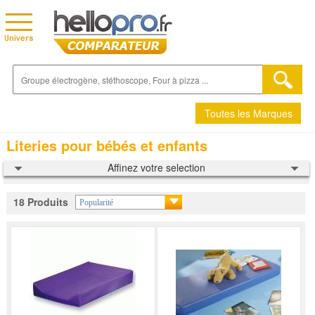
Toutes les Marques
Literies pour bébés et enfants
Affinez votre selection
18 Produits
Popularité