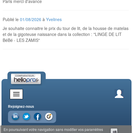
Paris merci d'avance
Publié le
01/08/2026
à
Yvelines
Je souhaite connaitre le prix du tour de lit, de la housse de matelas
et de la gigoteuse naissance dans la collection : "LINGE DE LIT
BéBé - LES ZAMIS"
Rejoignez-nous
En poursuivant votre navigation sans modifier vos paramètres
ok
© 2026 EDG - Hellopro.fr - Tous droits réservés