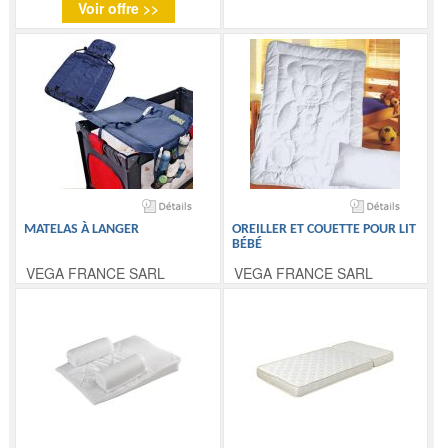
Voir offre >>
MATELAS À LANGER
OREILLER ET COUETTE POUR LIT
BÉBÉ
VEGA FRANCE SARL
VEGA FRANCE SARL