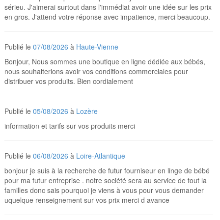
sérieu. J'aimerai surtout dans l'immédiat avoir une idée sur les prix
en gros. J'attend votre réponse avec impatience, merci beaucoup.
Publié le
07/08/2026
à
Haute-Vienne
Bonjour, Nous sommes une boutique en ligne dédiée aux bébés,
nous souhaiterions avoir vos conditions commerciales pour
distribuer vos produits. Bien cordialement
Publié le
05/08/2026
à
Lozère
information et tarifs sur vos produits merci
Publié le
06/08/2026
à
Loire-Atlantique
bonjour je suis à la recherche de futur fourniseur en linge de bébé
pour ma futur entreprise . notre société sera au service de tout la
familles donc sais pourquoi je viens à vous pour vous demander
uquelque renseignement sur vos prix merci d avance