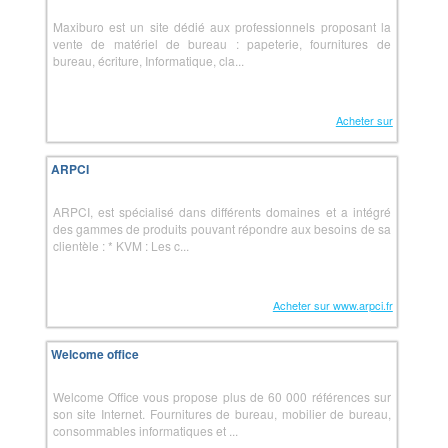
Maxiburo est un site dédié aux professionnels proposant la
vente de matériel de bureau : papeterie, fournitures de
bureau, écriture, Informatique, cla...
Acheter sur
ARPCI
ARPCI, est spécialisé dans différents domaines et a intégré
des gammes de produits pouvant répondre aux besoins de sa
clientèle : * KVM : Les c...
Acheter sur www.arpci.fr
Welcome office
Welcome Office vous propose plus de 60 000 références sur
son site Internet. Fournitures de bureau, mobilier de bureau,
consommables informatiques et ...