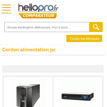
Toutes les Marques
Cordon alimentation pc