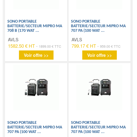
SONO PORTABLE
SONO PORTABLE
BATTERIE/SECTEUR MIPRO MA
BATTERIE/SECTEUR MIPRO MA
708 B (170 WAT
...
707 PA (100 WAT
...
AVLS
AVLS
1582.50 € HT
-
799.17 € HT
-
1899.00 € TTC
959.00 € TTC
Voir offre >>
Voir offre >>
SONO PORTABLE
SONO PORTABLE
BATTERIE/SECTEUR MIPRO MA
BATTERIE/SECTEUR MIPRO MA
707 PA (100 WAT
...
707 PA (100 WAT
...