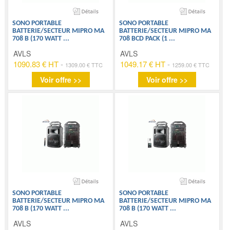
SONO PORTABLE
SONO PORTABLE
BATTERIE/SECTEUR MIPRO MA
BATTERIE/SECTEUR MIPRO MA
708 B (170 WATT
...
708 BCD PACK (1
...
AVLS
AVLS
1090.83 € HT
-
1049.17 € HT
-
1309.00 € TTC
1259.00 € TTC
Voir offre >>
Voir offre >>
SONO PORTABLE
SONO PORTABLE
BATTERIE/SECTEUR MIPRO MA
BATTERIE/SECTEUR MIPRO MA
708 B (170 WATT
...
708 B (170 WATT
...
AVLS
AVLS