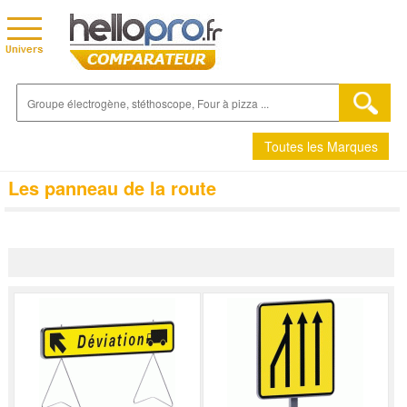
Toutes les Marques
Les panneau de la route