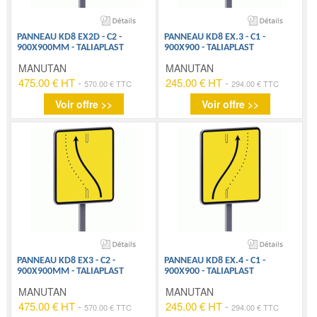
PANNEAU KD8 EX2D - C2 -
PANNEAU KD8 EX.3 - C1 -
900X900MM - TALIAPLAST
900X900 - TALIAPLAST
MANUTAN
MANUTAN
475.00 € HT
-
245.00 € HT
-
570.00 € TTC
294.00 € TTC
Voir offre >>
Voir offre >>
PANNEAU KD8 EX3 - C2 -
PANNEAU KD8 EX.4 - C1 -
900X900MM - TALIAPLAST
900X900 - TALIAPLAST
MANUTAN
MANUTAN
475.00 € HT
-
245.00 € HT
-
570.00 € TTC
294.00 € TTC