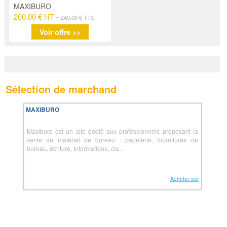
MAXIBURO
200.00 € HT
-
240.00 € TTC
Voir offre >>
Sélection de marchand
MAXIBURO
Maxiburo est un site dédié aux professionnels proposant la
vente de matériel de bureau : papeterie, fournitures de
bureau, écriture, Informatique, cla...
Acheter sur