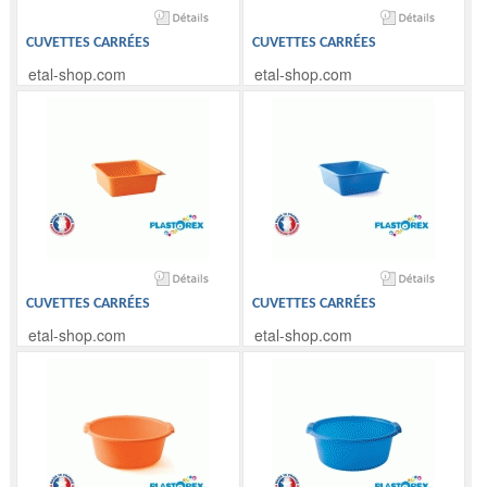
CUVETTES CARRÉES
CUVETTES CARRÉES
etal-shop.com
etal-shop.com
CUVETTES CARRÉES
CUVETTES CARRÉES
etal-shop.com
etal-shop.com