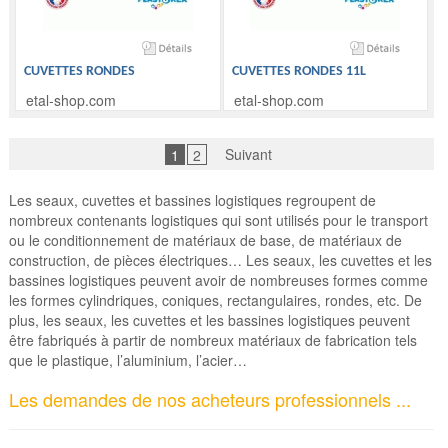
CUVETTES RONDES
CUVETTES RONDES 11L
etal-shop.com
etal-shop.com
Suivant
1
2
Les seaux, cuvettes et bassines logistiques regroupent de
nombreux contenants logistiques qui sont utilisés pour le transport
ou le conditionnement de matériaux de base, de matériaux de
construction, de pièces électriques… Les seaux, les cuvettes et les
bassines logistiques peuvent avoir de nombreuses formes comme
les formes cylindriques, coniques, rectangulaires, rondes, etc. De
plus, les seaux, les cuvettes et les bassines logistiques peuvent
être fabriqués à partir de nombreux matériaux de fabrication tels
que le plastique, l’aluminium, l’acier…
Les demandes de nos acheteurs professionnels ...