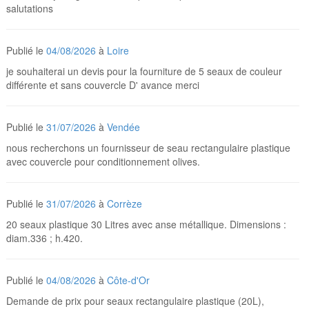
salutations
Publié le
04/08/2026
à
Loire
je souhaiterai un devis pour la fourniture de 5 seaux de couleur
différente et sans couvercle D' avance merci
Publié le
31/07/2026
à
Vendée
nous recherchons un fournisseur de seau rectangulaire plastique
avec couvercle pour conditionnement olives.
Publié le
31/07/2026
à
Corrèze
20 seaux plastique 30 Litres avec anse métallique. Dimensions :
diam.336 ; h.420.
Publié le
04/08/2026
à
Côte-d'Or
Demande de prix pour seaux rectangulaire plastique (20L),