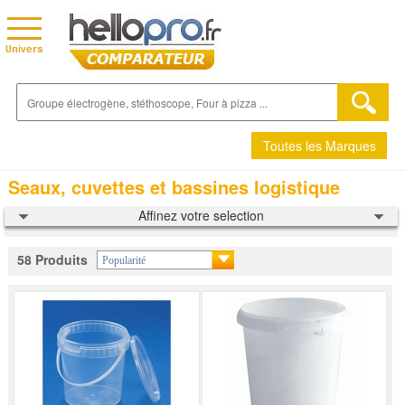
Toutes les Marques
Seaux, cuvettes et bassines logistique
Affinez votre selection
58 Produits
Popularité