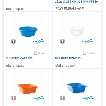
16.2L Ø 293 X H 313 MM SPB16
etal-shop.com
PCW EMBALLAGE
CUVETTES CARRÉES
BASSINES RONDES
etal-shop.com
etal-shop.com