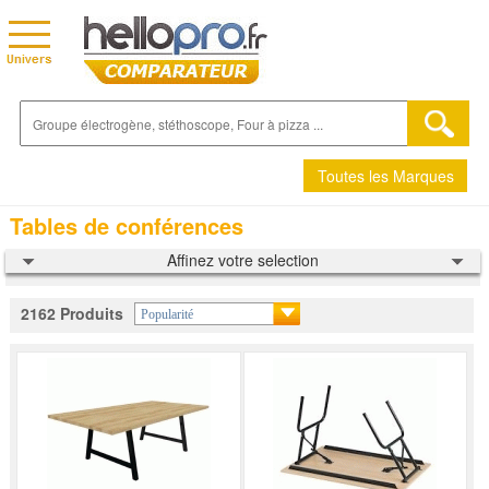
Toutes les Marques
Tables de conférences
Affinez votre selection
2162 Produits
Popularité