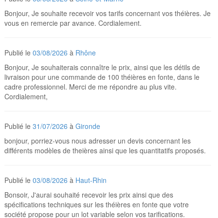
Bonjour, Je souhaite recevoir vos tarifs concernant vos théières. Je
vous en remercie par avance. Cordialement.
Publié le
03/08/2026
à
Rhône
Bonjour, Je souhaiterais connaître le prix, ainsi que les détils de
livraison pour une commande de 100 théières en fonte, dans le
cadre professionnel. Merci de me répondre au plus vite.
Cordialement,
Publié le
31/07/2026
à
Gironde
bonjour, porriez-vous nous adresser un devis concernant les
différents modèles de theières ainsi que les quantitatifs proposés.
Publié le
03/08/2026
à
Haut-Rhin
Bonsoir, J'aurai souhaité recevoir les prix ainsi que des
spécifications techniques sur les théières en fonte que votre
société propose pour un lot variable selon vos tarifications.