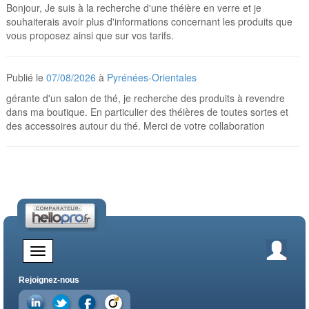
Bonjour, Je suis à la recherche d'une théière en verre et je
souhaiterais avoir plus d'informations concernant les produits que
vous proposez ainsi que sur vos tarifs.
Publié le
07/08/2026
à
Pyrénées-Orientales
gérante d'un salon de thé, je recherche des produits à revendre
dans ma boutique. En particulier des théières de toutes sortes et
des accessoires autour du thé. Merci de votre collaboration
Rejoignez-nous