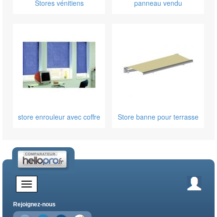
Stores vénitiens
panneau vendu
store enrouleur avec coffre
Store banne pour terrasse
Rejoignez-nous