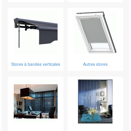
Stores à bandes verticales
Autres stores