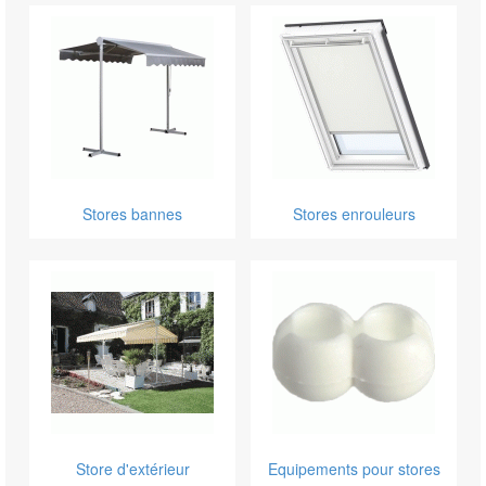
Stores bannes
Stores enrouleurs
Store d'extérieur
Equipements pour stores