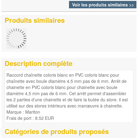
Voir les produits similaires >>
Produits similaires
Description complète
Raccord chaînette coloris blanc en PVC coloris blanc pour
chaînette avec boule diamètre 4,5 mm pas de 6 mm. Arrêt de
chainette en PVC coloris blanc pour chainette avec boule
diamètre 4,5 mm pas de 6 mm. Cet arrêt permet d'assembler
les 2 parties d'une chainette et de faire la butée du store. il est
utilisé sur des stores intérieurs avec manœuvre à chainette.
Marque : Mariton
Frais de port : 8.52 EUR
Catégories de produits proposés