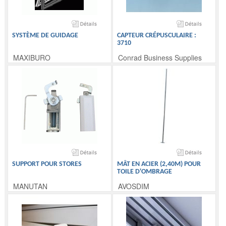
SYSTÈME DE GUIDAGE
CAPTEUR CRÉPUSCULAIRE :
3710
MAXIBURO
Conrad Business Supplies
SUPPORT POUR STORES
MÂT EN ACIER (2,40M) POUR
TOILE D'OMBRAGE
MANUTAN
AVOSDIM