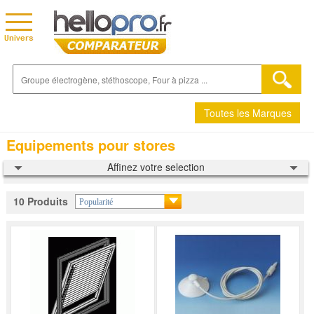
Toutes les Marques
Equipements pour stores
Affinez votre selection
10 Produits
Popularité