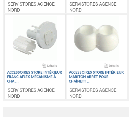
SERVISTORES AGENCE
SERVISTORES AGENCE
NORD
NORD
ACCESSOIRES STORE INTÉRIEUR
ACCESSOIRES STORE INTÉRIEUR
FRANCIAFLEX MÉCANISME À
MARITON ARRÊT POUR
CHA
...
CHAÎNETT
...
SERVISTORES AGENCE
SERVISTORES AGENCE
NORD
NORD