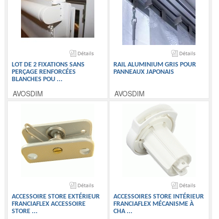
LOT DE 2 FIXATIONS SANS
RAIL ALUMINIUM GRIS POUR
PERÇAGE RENFORCÉES
PANNEAUX JAPONAIS
BLANCHES POU
...
AVOSDIM
AVOSDIM
ACCESSOIRE STORE EXTÉRIEUR
ACCESSOIRES STORE INTÉRIEUR
FRANCIAFLEX ACCESSOIRE
FRANCIAFLEX MÉCANISME À
STORE
...
CHA
...