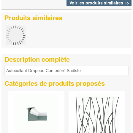
Voir les produits similaires >>
Produits similaires
Description complète
Autocollant Drapeau Confédéré Sudiste
Catégories de produits proposés