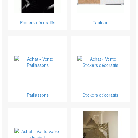
Posters décoratifs
Tableau
Paillassons
Stickers décoratifs