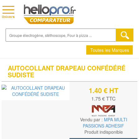
Toutes les Marques
AUTOCOLLANT DRAPEAU CONFÉDÉRÉ
SUDISTE
1.40 € HT
1.75 € TTC
Vendu par :
MPA MULTI
PASSIONS ADHESIF
Produit indisponible