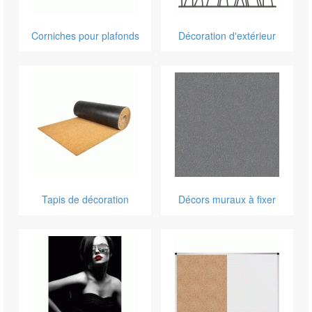
Corniches pour plafonds
Décoration d'extérieur
Tapis de décoration
Décors muraux à fixer