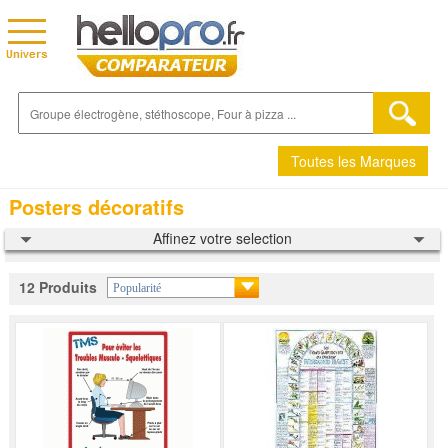
Toutes les Marques
Posters décoratifs
Affinez votre selection
12 Produits
Popularité