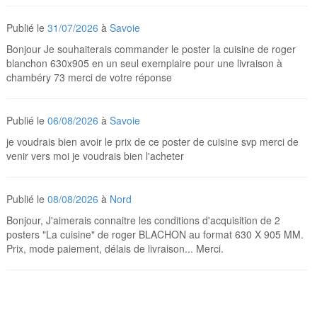
Publié le
31/07/2026
à
Savoie
Bonjour Je souhaiterais commander le poster la cuisine de roger
blanchon 630x905 en un seul exemplaire pour une livraison à
chambéry 73 merci de votre réponse
Publié le
06/08/2026
à
Savoie
je voudrais bien avoir le prix de ce poster de cuisine svp merci de
venir vers moi je voudrais bien l'acheter
Publié le
08/08/2026
à
Nord
Bonjour, J'aimerais connaitre les conditions d'acquisition de 2
posters "La cuisine" de roger BLACHON au format 630 X 905 MM.
Prix, mode paiement, délais de livraison... Merci.