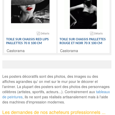
TOILE SUR CHASSIS RED LIPS
TOILE SUR CHASSIS PAILLETTES
PAILLETTES 70 X 100 CM
ROUGE ET NOIR 70 X 100 CM
Castorama
Castorama
Les posters décoratifs sont des photos, des images ou des
affiches agrandies qu' on met sur le mur pour le décorer et
l'animer. La plupart des posters sont des photos des personnages
célèbres (artistes, sportifs, acteurs...). Contrairement aux
tableaux
de peintures
, ils ne sont pas réalisés artisanalement mais à l'aide
des machines d'impression modernes.
Les demandes de nos acheteurs professionnels ...