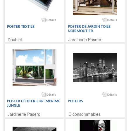
POSTER TEXTILE
POSTER DE JARDIN TOILE
NOIRMOUTIER
Doublet
Jardinerie Pasero
POSTER D'EXTÉRIEUR IMPRIMÉ
POSTERS
JUNGLE
Jardinerie Pasero
E-consommables