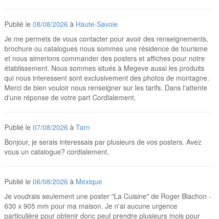
Publié le
08/08/2026
à
Haute-Savoie
Je me permets de vous contacter pour avoir des renseignements,
brochure ou catalogues nous sommes une résidence de tourisme
et nous aimerions commander des posters et affiches pour notre
établissement. Nous sommes situés à Megeve aussi les produits
qui nous interessent sont exclusivement des photos de montagne.
Merci de bien vouloir nous renseigner sur les tarifs. Dans l'attente
d'une réponse de votre part Cordialement,
Publié le
07/08/2026
à
Tarn
Bonjour, je serais interessais par plusieurs de vos posters. Avez
vous un catalogue? cordialement,
Publié le
06/08/2026
à
Mexique
Je voudrais seulement une poster "La Cuisine" de Roger Blachon -
630 x 905 mm pour ma maison. Je n'ai aucune urgence
particulière pour obtenir donc peut prendre plusieurs mois pour