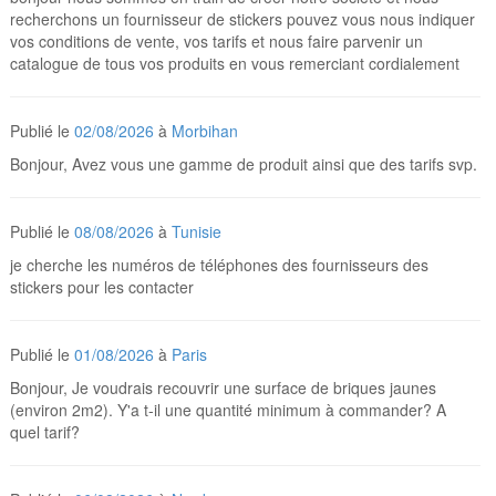
recherchons un fournisseur de stickers pouvez vous nous indiquer
vos conditions de vente, vos tarifs et nous faire parvenir un
catalogue de tous vos produits en vous remerciant cordialement
Publié le
02/08/2026
à
Morbihan
Bonjour, Avez vous une gamme de produit ainsi que des tarifs svp.
Publié le
08/08/2026
à
Tunisie
je cherche les numéros de téléphones des fournisseurs des
stickers pour les contacter
Publié le
01/08/2026
à
Paris
Bonjour, Je voudrais recouvrir une surface de briques jaunes
(environ 2m2). Y'a t-il une quantité minimum à commander? A
quel tarif?