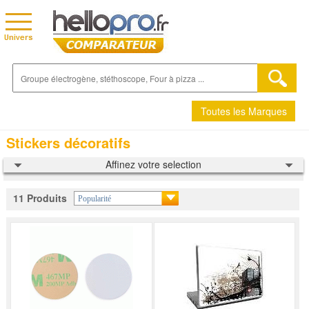
Toutes les Marques
Stickers décoratifs
Affinez votre selection
11 Produits
Popularité