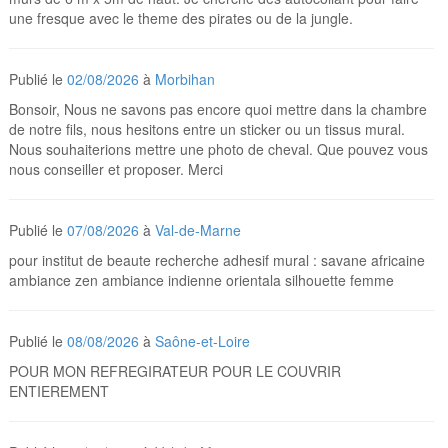
une fresque avec le theme des pirates ou de la jungle.
Publié le
02/08/2026
à
Morbihan
Bonsoir, Nous ne savons pas encore quoi mettre dans la chambre
de notre fils, nous hesitons entre un sticker ou un tissus mural.
Nous souhaiterions mettre une photo de cheval. Que pouvez vous
nous conseiller et proposer. Merci
Publié le
07/08/2026
à
Val-de-Marne
pour institut de beaute recherche adhesif mural : savane africaine
ambiance zen ambiance indienne orientala silhouette femme
Publié le
08/08/2026
à
Saône-et-Loire
POUR MON REFREGIRATEUR POUR LE COUVRIR
ENTIEREMENT