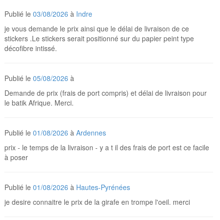
Publié le
03/08/2026
à
Indre
je vous demande le prix ainsi que le délai de livraison de ce
stickers .Le stickers serait positionné sur du papier peint type
décofibre intissé.
Publié le
05/08/2026
à
Demande de prix (frais de port compris) et délai de livraison pour
le batik Afrique. Merci.
Publié le
01/08/2026
à
Ardennes
prix - le temps de la livraison - y a t il des frais de port est ce facile
à poser
Publié le
01/08/2026
à
Hautes-Pyrénées
je desire connaitre le prix de la girafe en trompe l'oeil. merci