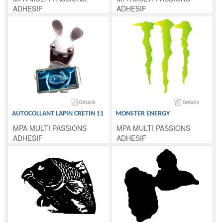
ADHESIF
ADHESIF
AUTOCOLLANT LAPIN CRETIN 11
MONSTER ENERGY
MPA MULTI PASSIONS
MPA MULTI PASSIONS
ADHESIF
ADHESIF