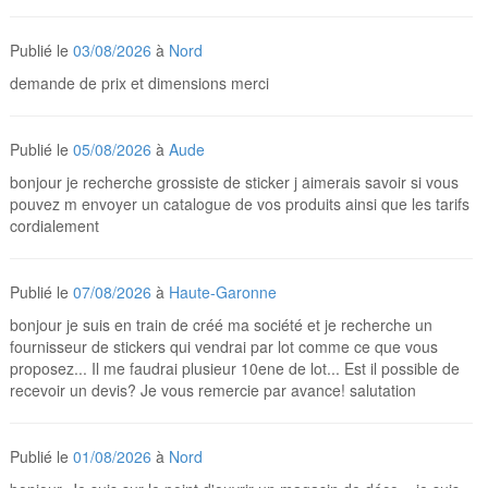
Publié le
03/08/2026
à
Nord
demande de prix et dimensions merci
Publié le
05/08/2026
à
Aude
bonjour je recherche grossiste de sticker j aimerais savoir si vous
pouvez m envoyer un catalogue de vos produits ainsi que les tarifs
cordialement
Publié le
07/08/2026
à
Haute-Garonne
bonjour je suis en train de créé ma société et je recherche un
fournisseur de stickers qui vendrai par lot comme ce que vous
proposez... Il me faudrai plusieur 10ene de lot... Est il possible de
recevoir un devis? Je vous remercie par avance! salutation
Publié le
01/08/2026
à
Nord