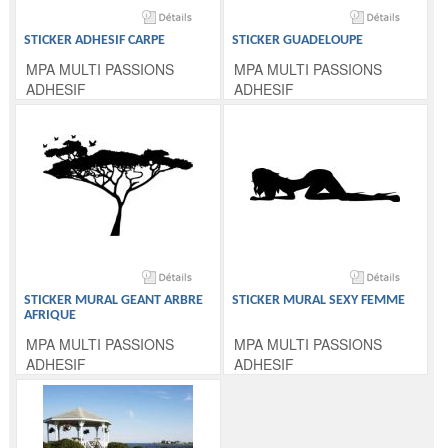
STICKER ADHESIF CARPE
STICKER GUADELOUPE
MPA MULTI PASSIONS
MPA MULTI PASSIONS
ADHESIF
ADHESIF
STICKER MURAL GEANT ARBRE
STICKER MURAL SEXY FEMME
AFRIQUE
MPA MULTI PASSIONS
MPA MULTI PASSIONS
ADHESIF
ADHESIF