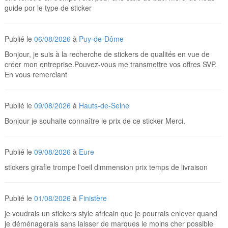
guide por le type de sticker
Publié le
06/08/2026
à
Puy-de-Dôme
Bonjour, je suis à la recherche de stickers de qualités en vue de
créer mon entreprise.Pouvez-vous me transmettre vos offres SVP.
En vous remerciant
Publié le
09/08/2026
à
Hauts-de-Seine
Bonjour je souhaite connaître le prix de ce sticker Merci.
Publié le
09/08/2026
à
Eure
stickers girafle trompe l'oeil dimmension prix temps de livraison
Publié le
01/08/2026
à
Finistère
je voudrais un stickers style africain que je pourrais enlever quand
je déménagerais sans laisser de marques le moins cher possible