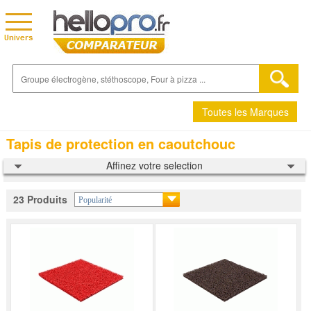
Toutes les Marques
Tapis de protection en caoutchouc
Affinez votre selection
23 Produits
Popularité