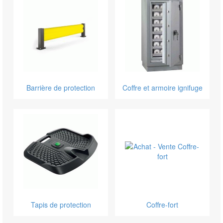
Barrière de protection
Coffre et armoire ignifuge
Tapis de protection
Coffre-fort