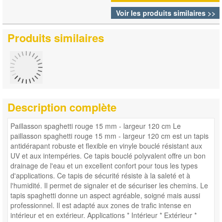
Voir les produits similaires >>
Produits similaires
Description complète
Paillasson spaghetti rouge 15 mm - largeur 120 cm Le
paillasson spaghetti rouge 15 mm - largeur 120 cm est un tapis
antidérapant robuste et flexible en vinyle bouclé résistant aux
UV et aux intempéries. Ce tapis bouclé polyvalent offre un bon
drainage de l'eau et un excellent confort pour tous les types
d'applications. Ce tapis de sécurité résiste à la saleté et à
l'humidité. Il permet de signaler et de sécuriser les chemins. Le
tapis spaghetti donne un aspect agréable, soigné mais aussi
professionnel. Il est adapté aux zones de trafic intense en
intérieur et en extérieur. Applications * Intérieur * Extérieur *