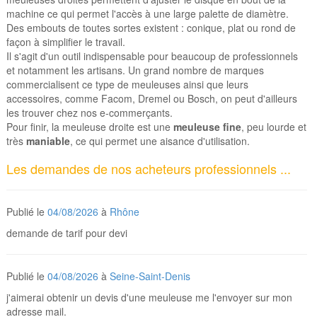
machine ce qui permet l'accès à une large palette de diamètre.
Des embouts de toutes sortes existent : conique, plat ou rond de
façon à simplifier le travail.
Il s'agit d'un outil indispensable pour beaucoup de professionnels
et notamment les artisans. Un grand nombre de marques
commercialisent ce type de meuleuses ainsi que leurs
accessoires, comme Facom, Dremel ou Bosch, on peut d'ailleurs
les trouver chez nos e-commerçants.
Pour finir, la meuleuse droite est une
meuleuse fine
, peu lourde et
très
maniable
, ce qui permet une aisance d'utilisation.
Les demandes de nos acheteurs professionnels ...
Publié le
04/08/2026
à
Rhône
demande de tarif pour devi
Publié le
04/08/2026
à
Seine-Saint-Denis
j'aimerai obtenir un devis d'une meuleuse me l'envoyer sur mon
adresse mail.