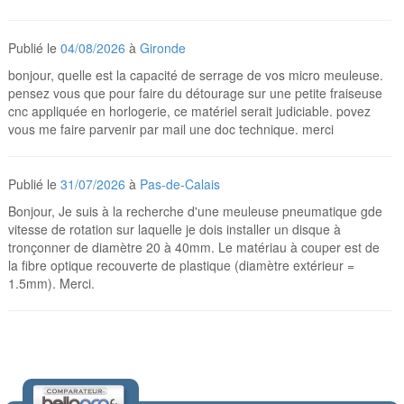
Publié le
04/08/2026
à
Gironde
bonjour, quelle est la capacité de serrage de vos micro meuleuse.
pensez vous que pour faire du détourage sur une petite fraiseuse
cnc appliquée en horlogerie, ce matériel serait judiciable. povez
vous me faire parvenir par mail une doc technique. merci
Publié le
31/07/2026
à
Pas-de-Calais
Bonjour, Je suis à la recherche d'une meuleuse pneumatique gde
vitesse de rotation sur laquelle je dois installer un disque à
tronçonner de diamètre 20 à 40mm. Le matériau à couper est de
la fibre optique recouverte de plastique (diamètre extérieur =
1.5mm). Merci.