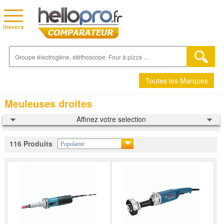
Toutes les Marques
Meuleuses droites
Affinez votre selection
116 Produits
Popularité