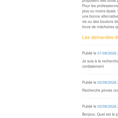
proposent des outils
Pour les professionne
plus ou moins épais. 
une bonne alternativ
vis ou des boulons d
force de mâchoires q
Les demandes de 
Publié le
01/08/2026
Je suis à la recherch
cordialement
Publié le
02/08/2026
Recherche pinces cou
Publié le
02/08/2026
Bonjour, Quel est le 