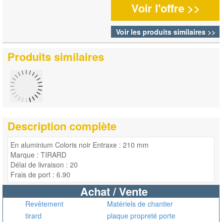
Voir l'offre >>
Voir les produits similaires >>
Produits similaires
Description complète
En aluminium Coloris noir Entraxe : 210 mm
Marque : TIRARD
Délai de livraison : 20
Frais de port : 6.90
Achat / Vente
Revêtement
Matériels de chantier
tirard
plaque propreté porte