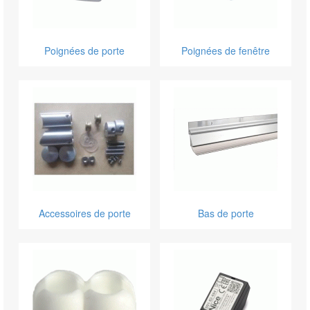
Poignées de porte
Poignées de fenêtre
Accessoires de porte
Bas de porte