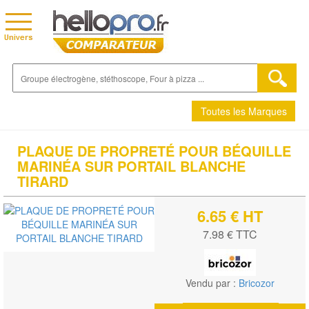
Toutes les Marques
PLAQUE DE PROPRETÉ POUR BÉQUILLE
MARINÉA SUR PORTAIL BLANCHE
TIRARD
6.65 € HT
7.98 € TTC
Vendu par :
Bricozor