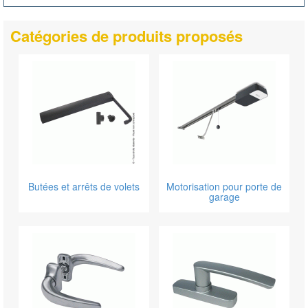
Catégories de produits proposés
Butées et arrêts de volets
Motorisation pour porte de
garage