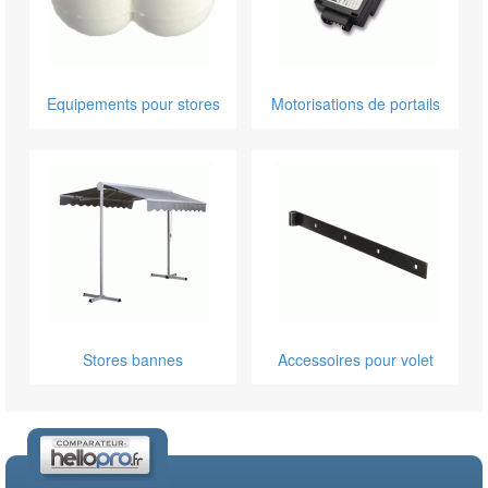
Equipements pour stores
Motorisations de portails
Stores bannes
Accessoires pour volet