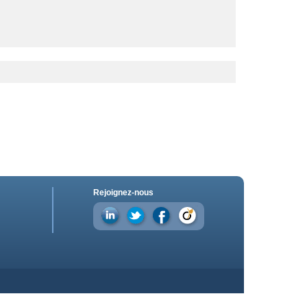
Rejoignez-nous