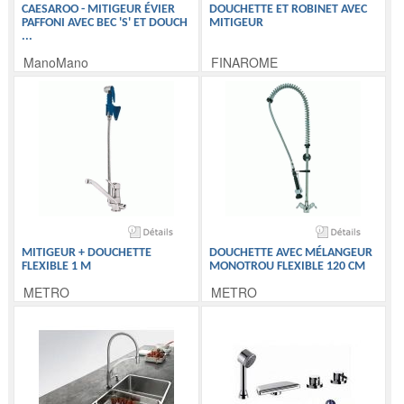
CAESAROO - MITIGEUR ÉVIER
DOUCHETTE ET ROBINET AVEC
PAFFONI AVEC BEC 'S' ET DOUCH
MITIGEUR
...
ManoMano
FINAROME
MITIGEUR + DOUCHETTE
DOUCHETTE AVEC MÉLANGEUR
FLEXIBLE 1 M
MONOTROU FLEXIBLE 120 CM
METRO
METRO