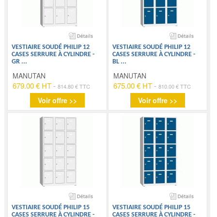
VESTIAIRE SOUDÉ PHILIP 12
VESTIAIRE SOUDÉ PHILIP 12
CASES SERRURE À CYLINDRE -
CASES SERRURE À CYLINDRE -
GR
...
BL
...
MANUTAN
MANUTAN
679.00 € HT
-
675.00 € HT
-
814.80 € TTC
810.00 € TTC
Voir offre >>
Voir offre >>
VESTIAIRE SOUDÉ PHILIP 15
VESTIAIRE SOUDÉ PHILIP 15
CASES SERRURE À CYLINDRE -
CASES SERRURE À CYLINDRE -