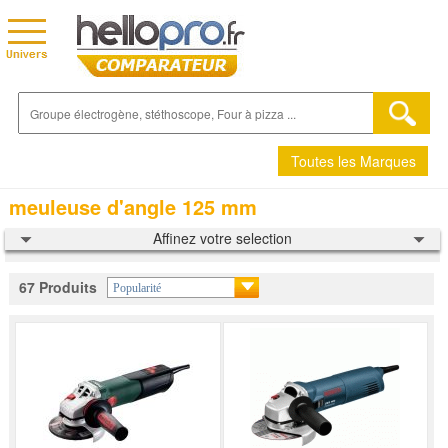
Toutes les Marques
meuleuse d'angle 125 mm
Affinez votre selection
67 Produits
Popularité