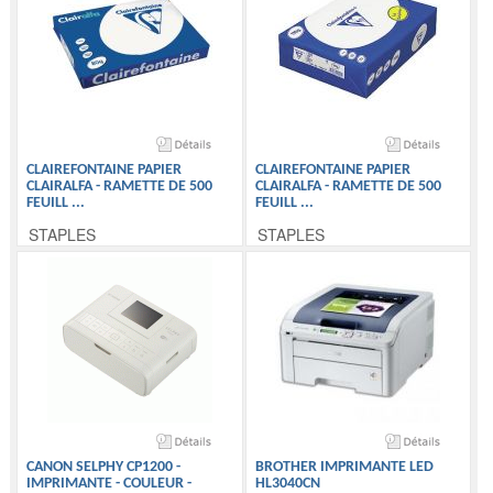
CLAIREFONTAINE PAPIER
CLAIREFONTAINE PAPIER
CLAIRALFA - RAMETTE DE 500
CLAIRALFA - RAMETTE DE 500
FEUILL
...
FEUILL
...
STAPLES
STAPLES
CANON SELPHY CP1200 -
BROTHER IMPRIMANTE LED
IMPRIMANTE - COULEUR -
HL3040CN