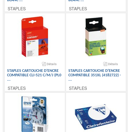
BLANC
...
BLANC
...
STAPLES
STAPLES
STAPLES CARTOUCHE D'ENCRE
STAPLES CARTOUCHE D'ENCRE
COMPATIBLE CLI-521 C/M/J (PL0
COMPATIBLE 351XL (4182722) -
...
...
STAPLES
STAPLES