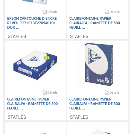
EPSON CARTOUCHE D'ENCRE
CLAIREFONTAINE PAPIER
RÉVEIL T27 (C13T27054010) -
CLAIRALFA - RAMETTE DE 500
DUR
...
FEUILL
...
STAPLES
STAPLES
CLAIREFONTAINE PAPIER
CLAIREFONTAINE PAPIER
CLAIRALFA - RAMETTE DE 500
CLAIRALFA - RAMETTE DE 500
FEUILL
...
FEUILL
...
STAPLES
STAPLES